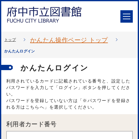
かんたん操作ページ トップ
トップ
かんたんログイン
かんたんログイン
利用されているカードに記載されている番号と、設定した
パスワードを入力して「ログイン」ボタンを押してくださ
い。
パスワードを登録していない方は「※パスワードを登録さ
れる方はこちらへ」を選択してください。
利用者カード番号