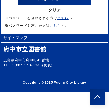
クリア
※パスワードを登録される方は
こちら
へ。
※パスワードを忘れた方は
こちら
へ。
サイトマップ
府中市立図書館
広島県府中市府中町43番地
TEL：(0847)43-4343(代表)
Copyright © 2025 Fuchu City Library