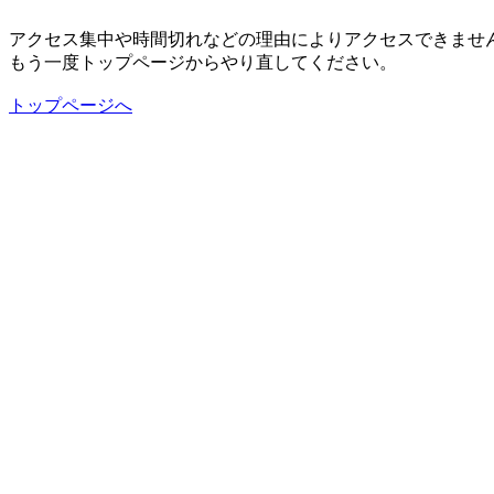
アクセス集中や時間切れなどの理由によりアクセスできませ
もう一度トップページからやり直してください。
トップページへ